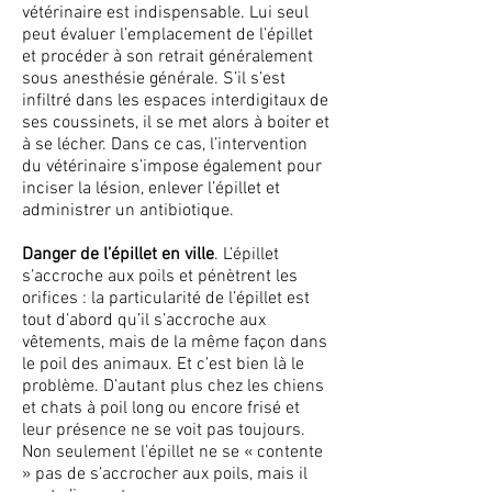
vétérinaire est indispensable. Lui seul
peut évaluer l’emplacement de l’épillet
et procéder à son retrait généralement
sous anesthésie générale. S’il s’est
infiltré dans les espaces interdigitaux de
ses coussinets, il se met alors à boiter et
à se lécher. Dans ce cas, l’intervention
du vétérinaire s’impose également pour
inciser la lésion, enlever l’épillet et
administrer un antibiotique.
Danger de l’épillet en ville
. L’épillet
s’accroche aux poils et pénètrent les
orifices : la particularité de l’épillet est
tout d’abord qu’il s’accroche aux
vêtements, mais de la même façon dans
le poil des animaux. Et c’est bien là le
problème. D’autant plus chez les chiens
et chats à poil long ou encore frisé et
leur présence ne se voit pas toujours.
Non seulement l’épillet ne se « contente
» pas de s’accrocher aux poils, mais il