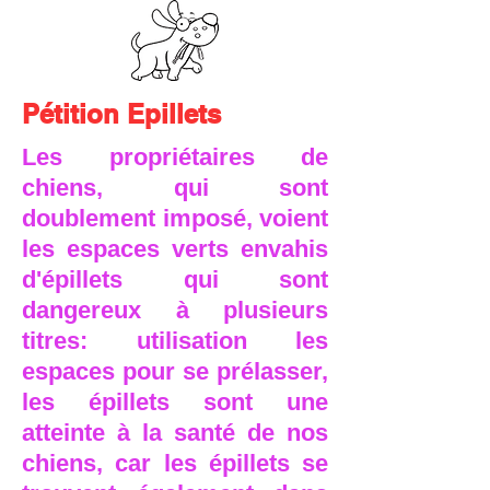
Pétition Epillets
Les propriétaires de
chiens, qui sont
doublement imposé, voient
les espaces verts envahis
d'épillets qui sont
dangereux à plusieurs
titres: utilisation les
espaces pour se prélasser,
les épillets sont une
atteinte à la santé de nos
chiens, car les épillets se