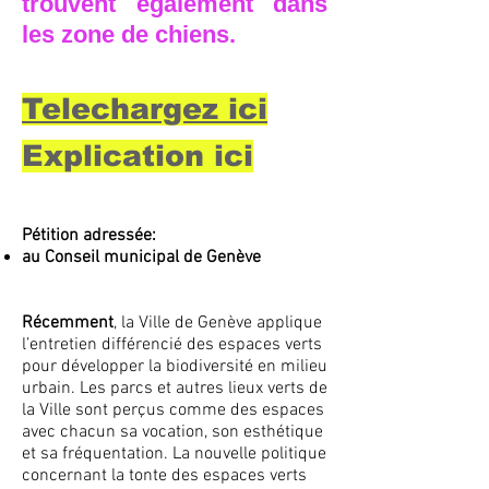
trouvent également dans
les zone de chiens.
Telechargez ici
Explication ici
Pétition adressée:
au Conseil municipal de Genève
Récemment
, la Ville de Genève applique
l’entretien différencié des espaces verts
pour développer la biodiversité en milieu
urbain. Les parcs et autres lieux verts de
la Ville sont perçus comme des espaces
avec chacun sa vocation, son esthétique
et sa fréquentation. La nouvelle politique
concernant la tonte des espaces verts