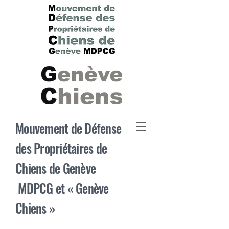
Mouvement de Défense
des Propriétaires de
Chiens de Genève
MDPCG et
« Genève
Chiens »