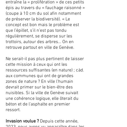
entraîne la « prolifération » de ces petits
épis au travers du « fauchage raisonné »
(coupe à 10 cm du sol afin notamment
de préserver la biodiversité). « Le
concept est bon mais le problème est
que l’épillet, s’il n’est pas tondu
régulièrement, se disperse sur les
trottoirs, autour des arbres… On en
retrouve partout en ville de Genève.
Ne serait-il pas plus pertinent de laisser
cette mission à ceux qui ont les
ressources suffisantes (en nature) ; càd.
aux communes qui ont de grandes
zones de nature ? En ville l’humain
devrait primer sur le bien-être des
nuisibles. Si la ville de Genève suivait
une cohérence logique, elle ôterait du
béton et de l’asphalte en premier
ressort.
Invasion voulue ?
Depuis cette année,