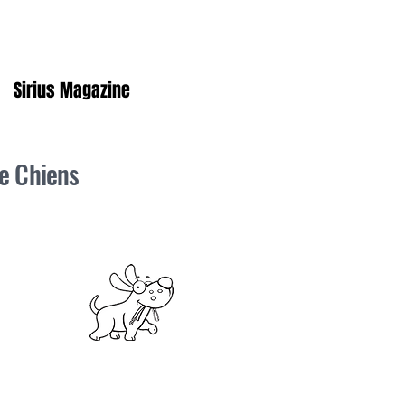
Sirius Magazine
e Chiens