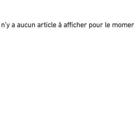
l n'y a aucun article à afficher pour le momen