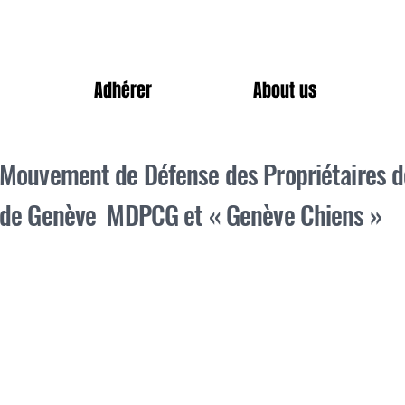
Adhérer
About us
Mouvement de Défense des Propriétaires d
de Genève MDPCG et
« Genève Chiens »